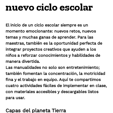
nuevo ciclo escolar
El inicio de un ciclo escolar siempre es un
momento emocionante: nuevos retos, nuevos
temas y muchas ganas de aprender. Para las
maestras, también es la oportunidad perfecta de
integrar proyectos creativos que ayuden a los
niños a reforzar conocimientos y habilidades de
manera divertida.
Las manualidades no solo son entretenimiento;
también fomentan la concentración, la motricidad
fina y el trabajo en equipo. Aquí te compartimos
cuatro actividades fáciles de implementar en clase,
con materiales accesibles y descargables listos
para usar.
Capas del planeta Tierra