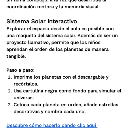
coordinación motora y la memoria visual.
Sistema Solar interactivo
Explorar el espacio desde el aula es posible con
una maqueta del sistema solar. Además de ser un
proyecto llamativo, permite que los niños
aprendan el orden de los planetas de manera
tangible.
Paso a paso:
Imprime los planetas con el descargable y
recórtalos.
Usa cartulina negra como fondo para simular el
universo.
Coloca cada planeta en orden, añade estrellas
decorativas y nombra cada uno.
Descubre cómo hacerlo dando clic aquí