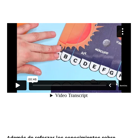
Además de reforzar los conocimientos sobre