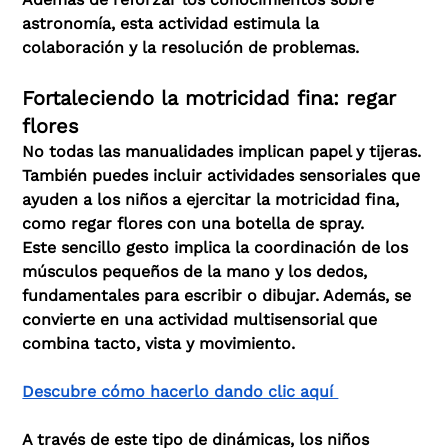
astronomía, esta actividad estimula la
colaboración y la resolución de problemas.
Fortaleciendo la motricidad fina: regar
flores
No todas las manualidades implican papel y tijeras.
También puedes incluir actividades sensoriales que
ayuden a los niños a ejercitar la motricidad fina,
como regar flores con una botella de spray.
Este sencillo gesto implica la coordinación de los
músculos pequeños de la mano y los dedos,
fundamentales para escribir o dibujar. Además, se
convierte en una actividad multisensorial que
combina tacto, vista y movimiento.
Descubre cómo hacerlo dando clic aquí
A través de este tipo de dinámicas, los niños