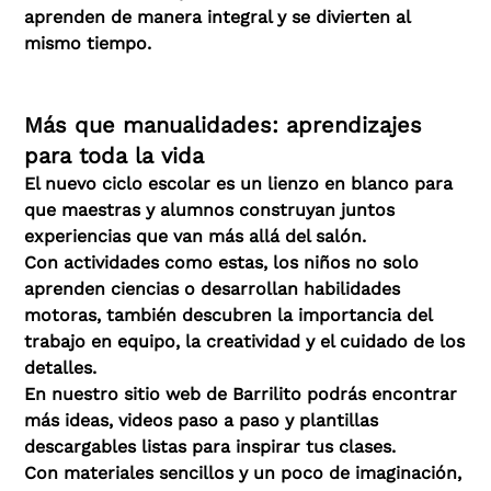
aprenden de manera integral y se divierten al
mismo tiempo.
Más que manualidades: aprendizajes
para toda la vida
El nuevo ciclo escolar es un lienzo en blanco para
que maestras y alumnos construyan juntos
experiencias que van más allá del salón.
Con actividades como estas, los niños no solo
aprenden ciencias o desarrollan habilidades
motoras, también descubren la importancia del
trabajo en equipo, la creatividad y el cuidado de los
detalles.
En nuestro sitio web de Barrilito podrás encontrar
más ideas, videos paso a paso y plantillas
descargables listas para inspirar tus clases.
Con materiales sencillos y un poco de imaginación,