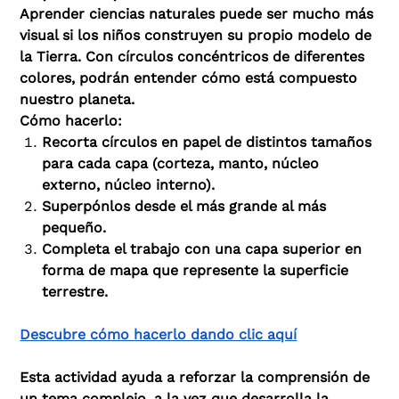
Aprender ciencias naturales puede ser mucho más
visual si los niños construyen su propio modelo de
la Tierra. Con círculos concéntricos de diferentes
colores, podrán entender cómo está compuesto
nuestro planeta.
Cómo hacerlo:
Recorta círculos en papel de distintos tamaños
para cada capa (corteza, manto, núcleo
externo, núcleo interno).
Superpónlos desde el más grande al más
pequeño.
Completa el trabajo con una capa superior en
forma de mapa que represente la superficie
terrestre.
Descubre cómo hacerlo dando clic aquí
Esta actividad ayuda a reforzar la comprensión de
un tema complejo, a la vez que desarrolla la