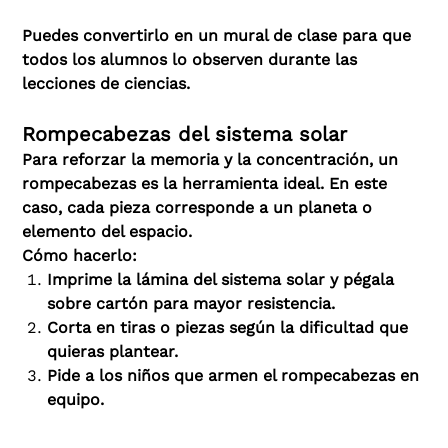
Puedes convertirlo en un mural de clase para que
todos los alumnos lo observen durante las
lecciones de ciencias.
Rompecabezas del sistema solar
Para reforzar la memoria y la concentración, un
rompecabezas es la herramienta ideal. En este
caso, cada pieza corresponde a un planeta o
elemento del espacio.
Cómo hacerlo:
Imprime la lámina del sistema solar y pégala
sobre cartón para mayor resistencia.
Corta en tiras o piezas según la dificultad que
quieras plantear.
Pide a los niños que armen el rompecabezas en
equipo.