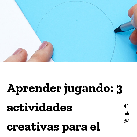
Aprender jugando: 3
actividades
41
creativas para el