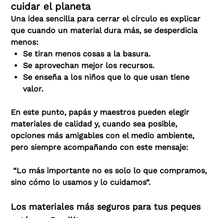
cuidar el planeta
Una idea sencilla para cerrar el círculo es explicar
que cuando un material dura más, se desperdicia
menos:
Se tiran menos cosas a la basura.
Se aprovechan mejor los recursos.
Se enseña a los niños que lo que usan tiene
valor.
En este punto, papás y maestros pueden elegir
materiales de calidad y, cuando sea posible,
opciones más amigables con el medio ambiente,
pero siempre acompañando con este mensaje:
“Lo más importante no es solo lo que compramos,
sino cómo lo usamos y lo cuidamos”.
Los materiales más seguros para tus peques