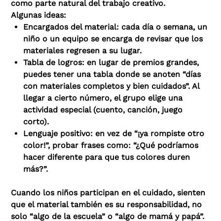
como parte natural del trabajo creativo.
Algunas ideas:
Encargados del material: cada día o semana, un
niño o un equipo se encarga de revisar que los
materiales regresen a su lugar.
Tabla de logros: en lugar de premios grandes,
puedes tener una tabla donde se anoten “días
con materiales completos y bien cuidados”. Al
llegar a cierto número, el grupo elige una
actividad especial (cuento, canción, juego
corto).
Lenguaje positivo: en vez de “¡ya rompiste otro
color!”, probar frases como: “¿Qué podríamos
hacer diferente para que tus colores duren
más?”.
Cuando los niños participan en el cuidado, sienten
que el material también es su responsabilidad, no
solo “algo de la escuela” o “algo de mamá y papá”.