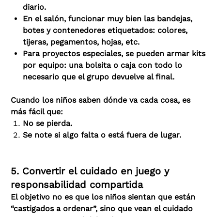
diario.
En el salón, funcionar muy bien las bandejas,
botes y contenedores etiquetados: colores,
tijeras, pegamentos, hojas, etc.
Para proyectos especiales, se pueden armar kits
por equipo: una bolsita o caja con todo lo
necesario que el grupo devuelve al final.
Cuando los niños saben dónde va cada cosa, es
más fácil que:
No se pierda.
Se note si algo falta o está fuera de lugar.
5. Convertir el cuidado en juego y
responsabilidad compartida
El objetivo no es que los niños sientan que están
“castigados a ordenar”, sino que vean el cuidado