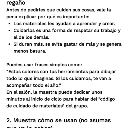
regaño
Antes de pedirles que cuiden sus cosas, vale la
pena explicar por qué es importante:
Los materiales les ayudan a aprender y crear.
Cuidarlos es una forma de respetar su trabajo y
el de los demás.
Si duran más, se evita gastar de más y se genera
menos basura.
Puedes usar frases simples como:
“Estos colores son tus herramientas para dibujar
todo lo que imaginas. Si los cuidamos, te van a
acompañar todo el año.”
En el salón, la maestra puede dedicar unos
minutos al inicio de ciclo para hablar del “código
de cuidado de materiales” del grupo.
2. Muestra cómo se usan (no asumas