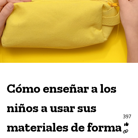
Cómo enseñar a los
niños a usar sus
397
materiales de forma