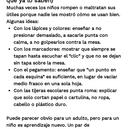
que ya lo saben)
Muchas veces los niños rompen o maltratan sus
útiles porque nadie les mostró cómo se usan bien.
Algunas ideas:
Con los lápices y colores: enseñar a no
presionar demasiado, a sacarle punta con
calma, a no golpearlos contra la mesa.
Con los marcadores: mostrar que siempre se
tapan hasta escuchar el “clic” y que no se dejan
sin tapa sobre la mesa.
Con el pegamento: enseñar que “un punto en
cada esquina” es suficiente, en lugar de vaciar
medio frasco en una sola hoja.
Con las tijeras escolares punta roma: explicar
que solo cortan papel o cartulina, no ropa,
cabello o plástico duro.
Puede parecer obvio para un adulto, pero para un
niño es aprendizaje nuevo. Un par de