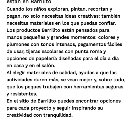
están en Barrilito
Cuando los niños exploran, pintan, recortan y
pegan, no solo necesitas ideas creativas: también
necesitas materiales en los que puedas confiar.
Los productos Barrilito están pensados para
manos pequeñas y grandes momentos: colores y
plumones con tonos intensos, pegamentos fáciles
de usar, tijeras escolares con punta roma y
opciones de papelería diseñadas para el día a día
en casa y en el salón.
Al elegir materiales de calidad, ayudas a que las
actividades duren más, se vean mejor y, sobre todo,
que los peques trabajen con herramientas seguras
y resistentes.
En el sitio de Barrilito puedes encontrar opciones
para cada proyecto y seguir inspirando su
creatividad con tranquilidad.