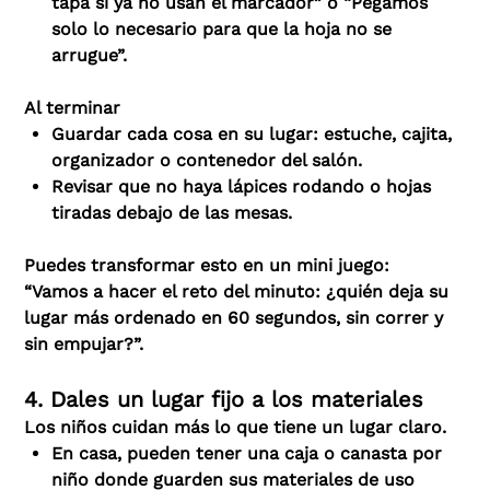
tapa si ya no usan el marcador” o “Pegamos
solo lo necesario para que la hoja no se
arrugue”.
Al terminar
Guardar cada cosa en su lugar: estuche, cajita,
organizador o contenedor del salón.
Revisar que no haya lápices rodando o hojas
tiradas debajo de las mesas.
Puedes transformar esto en un mini juego:
“Vamos a hacer el reto del minuto: ¿quién deja su
lugar más ordenado en 60 segundos, sin correr y
sin empujar?”.
4. Dales un lugar fijo a los materiales
Los niños cuidan más lo que tiene un lugar claro.
En casa, pueden tener una caja o canasta por
niño donde guarden sus materiales de uso