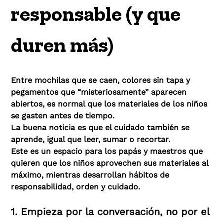
responsable (y que
duren más)
Entre mochilas que se caen, colores sin tapa y
pegamentos que “misteriosamente” aparecen
abiertos, es normal que los materiales de los niños
se gasten antes de tiempo.
La buena noticia es que el cuidado también se
aprende, igual que leer, sumar o recortar.
Este es un espacio para los papás y maestros que
quieren que los niños aprovechen sus materiales al
máximo, mientras desarrollan hábitos de
responsabilidad, orden y cuidado.
1. Empieza por la conversación, no por el