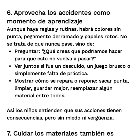
6. Aprovecha los accidentes como
momento de aprendizaje
Aunque haya reglas y rutinas, habrá colores sin
punta, pegamento derramado y papeles rotos. No
se trata de que nunca pase, sino de:
Preguntar: “¿Qué crees que podríamos hacer
para que esto no vuelva a pasar?”
Ver juntos si fue un descuido, un juego brusco o
simplemente falta de práctica.
Mostrar cómo se repara o repone: sacar punta,
limpiar, guardar mejor, reemplazar algún
material entre todos.
Así los niños entienden que sus acciones tienen
consecuencias, pero sin miedo ni vergüenza.
7. Cuidar los materiales también es