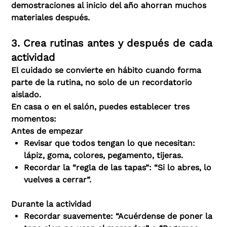
demostraciones al inicio del año ahorran muchos
materiales después.
3. Crea rutinas antes y después de cada
actividad
El cuidado se convierte en hábito cuando forma
parte de la rutina, no solo de un recordatorio
aislado.
En casa o en el salón, puedes establecer tres
momentos:
Antes de empezar
Revisar que todos tengan lo que necesitan:
lápiz, goma, colores, pegamento, tijeras.
Recordar la “regla de las tapas”: “Si lo abres, lo
vuelves a cerrar”.
Durante la actividad
Recordar suavemente: “Acuérdense de poner la