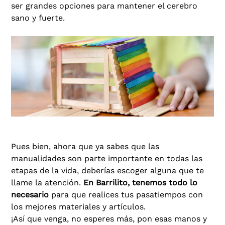
ser grandes opciones para mantener el cerebro
sano y fuerte.
Pues bien, ahora que ya sabes que las
manualidades son parte importante en todas las
etapas de la vida, deberías escoger alguna que te
llame la atención.
En Barrilito, tenemos todo lo
necesario
para que realices tus pasatiempos con
los mejores materiales y artículos.
¡Así que venga, no esperes más, pon esas manos y