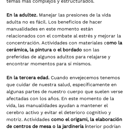
temas más complejos y estructurados.
En la adultez.
Manejar las presiones de la vida
adulta no es fácil. Los beneficios de hacer
manualidades en este momento están
relacionados con el combate al estrés y mejorar la
concentración. Actividades con materiales c
omo la
cerámica, la pintura o el bordado
son las
preferidas de algunos adultos para relajarse y
encontrar momentos para sí mismos.
En la tercera edad.
Cuando envejecemos tenemos
que cuidar de nuestra salud, específicamente en
algunas partes de nuestro cuerpo que suelen verse
afectadas con los años. En este momento de la
vida, las manualidades ayudan a mantener el
cerebro activo y evitar el deterioro cognitivo y
motriz. Actividades
como el origami, la elaboración
de centros de mesa o la jardinería i
nterior podrían