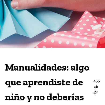
Manualidades: algo
que aprendiste de
466
niño y no deberías