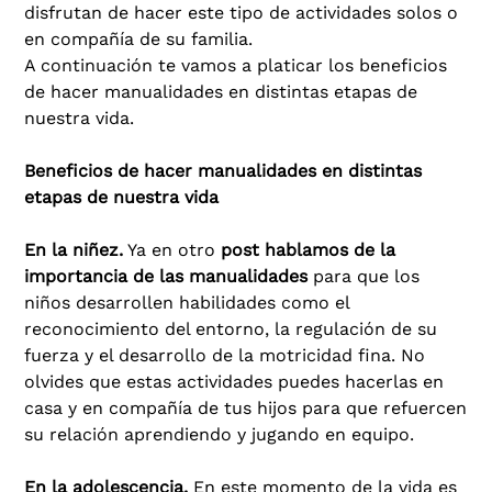
disfrutan de hacer este tipo de actividades solos o
en compañía de su familia.
A continuación te vamos a platicar los beneficios
de hacer manualidades en distintas etapas de
nuestra vida.
Beneficios de hacer manualidades en distintas
etapas de nuestra vida
En la niñez.
Ya en otro
post hablamos de la
importancia de las manualidades
para que los
niños desarrollen habilidades como el
reconocimiento del entorno, la regulación de su
fuerza y el desarrollo de la motricidad fina. No
olvides que estas actividades puedes hacerlas en
casa y en compañía de tus hijos para que refuercen
su relación aprendiendo y jugando en equipo.
En la adolescencia.
En este momento de la vida es