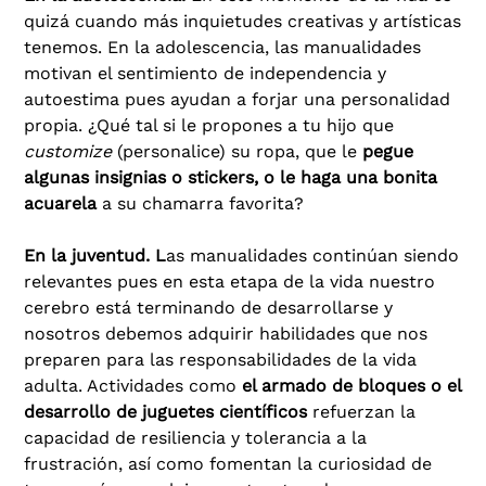
quizá cuando más inquietudes creativas y artísticas
tenemos. En la adolescencia, las manualidades
motivan el sentimiento de independencia y
autoestima pues ayudan a forjar una personalidad
propia. ¿Qué tal si le propones a tu hijo que
customize
(personalice) su ropa, que le
pegue
algunas insignias o stickers, o le haga una bonita
acuarela
a su chamarra favorita?
En la juventud. L
as manualidades continúan siendo
relevantes pues en esta etapa de la vida nuestro
cerebro está terminando de desarrollarse y
nosotros debemos adquirir habilidades que nos
preparen para las responsabilidades de la vida
adulta. Actividades como
el armado de bloques o el
desarrollo de juguetes científicos
refuerzan la
capacidad de resiliencia y tolerancia a la
frustración, así como fomentan la curiosidad de