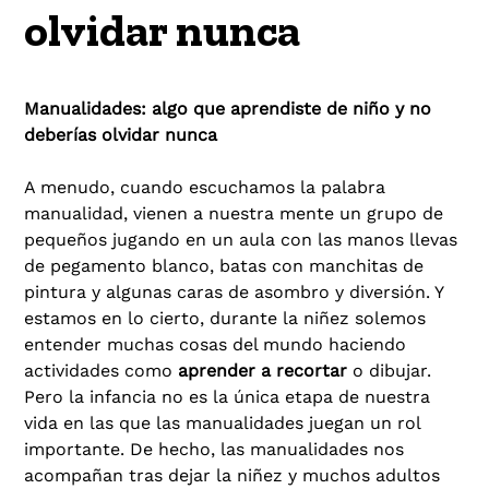
olvidar nunca
Manualidades: algo que aprendiste de niño y no
deberías olvidar nunca
A menudo, cuando escuchamos la palabra
manualidad, vienen a nuestra mente un grupo de
pequeños jugando en un aula con las manos llevas
de pegamento blanco, batas con manchitas de
pintura y algunas caras de asombro y diversión. Y
estamos en lo cierto, durante la niñez solemos
entender muchas cosas del mundo haciendo
actividades como
aprender a recortar
o dibujar.
Pero la infancia no es la única etapa de nuestra
vida en las que las manualidades juegan un rol
importante. De hecho, las manualidades nos
acompañan tras dejar la niñez y muchos adultos