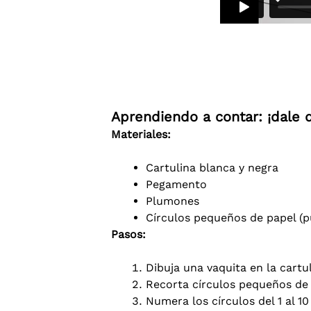
Aprendiendo a contar: ¡dale 
Materiales:
Cartulina blanca y negra
Pegamento
Plumones
Círculos pequeños de papel (p
Pasos:
Dibuja una vaquita en la cartul
Recorta círculos pequeños de l
Numera los círculos del 1 al 1