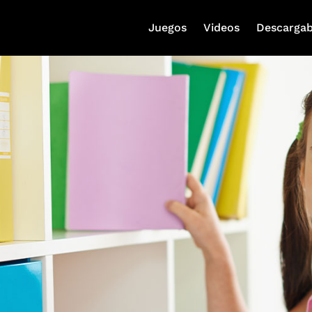
Juegos
Videos
Descargab