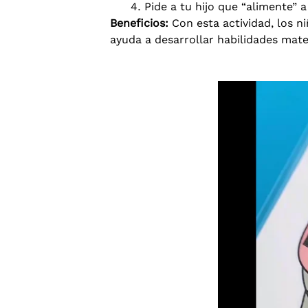
Pide a tu hijo que “alimente” 
Beneficios:
Con esta actividad, los n
ayuda a desarrollar habilidades mate