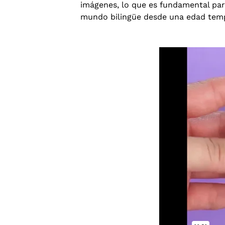
imágenes, lo que es fundamental par
mundo bilingüe desde una edad tem