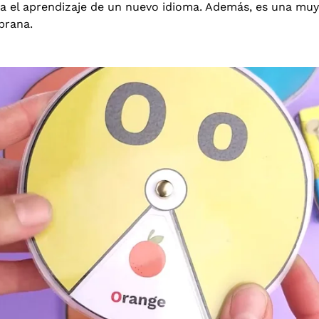
a el aprendizaje de un nuevo idioma. Además, es una muy
prana.