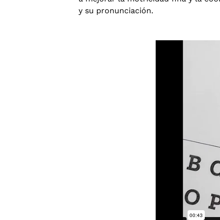
y su pronunciación.