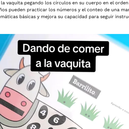
a la vaquita pegando los círculos en su cuerpo en el orde
iños pueden practicar los números y el conteo de una mane
máticas básicas y mejora su capacidad para seguir instru