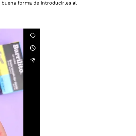
 buena forma de introducirles al