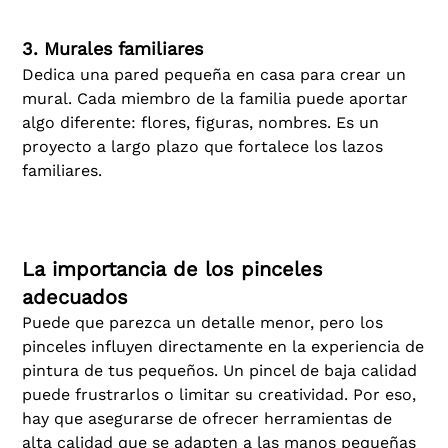
3. Murales familiares
Dedica una pared pequeña en casa para crear un
mural. Cada miembro de la familia puede aportar
algo diferente: flores, figuras, nombres. Es un
proyecto a largo plazo que fortalece los lazos
familiares.
La importancia de los pinceles
adecuados
Puede que parezca un detalle menor, pero los
pinceles influyen directamente en la experiencia de
pintura de tus pequeños. Un pincel de baja calidad
puede frustrarlos o limitar su creatividad. Por eso,
hay que asegurarse de ofrecer herramientas de
alta calidad que se adapten a las manos pequeñas