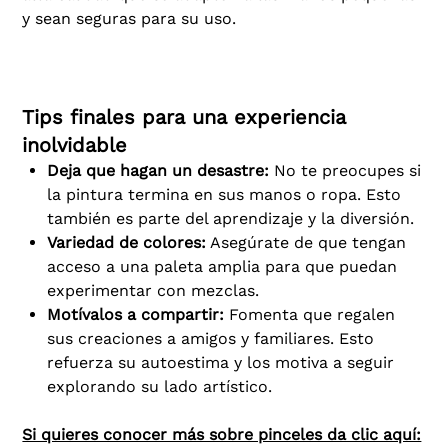
y sean seguras para su uso.
Tips finales para una experiencia
inolvidable
Deja que hagan un desastre:
No te preocupes si
la pintura termina en sus manos o ropa. Esto
también es parte del aprendizaje y la diversión.
Variedad de colores:
Asegúrate de que tengan
acceso a una paleta amplia para que puedan
experimentar con mezclas.
Motívalos a compartir:
Fomenta que regalen
sus creaciones a amigos y familiares. Esto
refuerza su autoestima y los motiva a seguir
explorando su lado artístico.
Si quieres conocer más sobre pinceles da clic aquí: