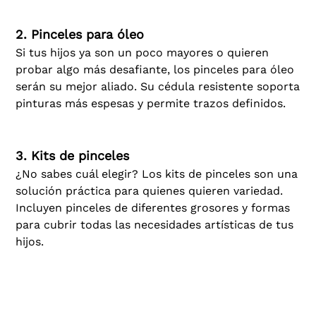
2. Pinceles para óleo
Si tus hijos ya son un poco mayores o quieren
probar algo más desafiante, los pinceles para óleo
serán su mejor aliado. Su cédula resistente soporta
pinturas más espesas y permite trazos definidos.
3. Kits de pinceles
¿No sabes cuál elegir? Los kits de pinceles son una
solución práctica para quienes quieren variedad.
Incluyen pinceles de diferentes grosores y formas
para cubrir todas las necesidades artísticas de tus
hijos.