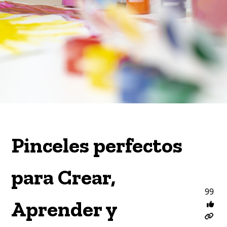
Pinceles perfectos
para Crear,
99
Aprender y