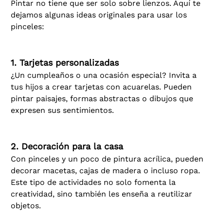
Pintar no tiene que ser solo sobre lienzos. Aquí te
dejamos algunas ideas originales para usar los
pinceles:
1. Tarjetas personalizadas
¿Un cumpleaños o una ocasión especial? Invita a
tus hijos a crear tarjetas con acuarelas. Pueden
pintar paisajes, formas abstractas o dibujos que
expresen sus sentimientos.
2. Decoración para la casa
Con pinceles y un poco de pintura acrílica, pueden
decorar macetas, cajas de madera o incluso ropa.
Este tipo de actividades no solo fomenta la
creatividad, sino también les enseña a reutilizar
objetos.