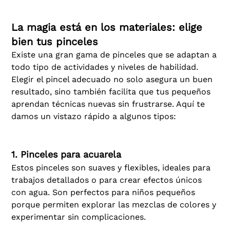
La magia está en los materiales: elige
bien tus pinceles
Existe una gran gama de pinceles que se adaptan a
todo tipo de actividades y niveles de habilidad.
Elegir el pincel adecuado no solo asegura un buen
resultado, sino también facilita que tus pequeños
aprendan técnicas nuevas sin frustrarse. Aquí te
damos un vistazo rápido a algunos tipos:
1. Pinceles para acuarela
Estos pinceles son suaves y flexibles, ideales para
trabajos detallados o para crear efectos únicos
con agua. Son perfectos para niños pequeños
porque permiten explorar las mezclas de colores y
experimentar sin complicaciones.