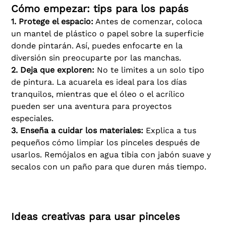
Cómo empezar: tips para los papás
1. Protege el espacio:
Antes de comenzar, coloca
un mantel de plástico o papel sobre la superficie
donde pintarán. Así, puedes enfocarte en la
diversión sin preocuparte por las manchas.
2. Deja que exploren:
No te limites a un solo tipo
de pintura. La acuarela es ideal para los días
tranquilos, mientras que el óleo o el acrílico
pueden ser una aventura para proyectos
especiales.
3. Enseña a cuidar los materiales:
Explica a tus
pequeños cómo limpiar los pinceles después de
usarlos. Remójalos en agua tibia con jabón suave y
secalos con un paño para que duren más tiempo.
Ideas creativas para usar pinceles