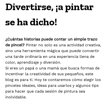
Divertirse, ¡a pintar
se ha dicho!
¿Cuántas historias puede contar un simple trazo
de pincel?
Pintar no solo es una actividad creativa,
sino una herramienta mágica que puede convertir
una tarde ordinaria en una experiencia llena de
color, aprendizaje y diversión.
Si eres un papá o una mamá que busca formas de
incentivar la creatividad de sus pequeños, este
blog es para ti. Hoy te contaremos cómo elegir los
pinceles ideales, ideas para usarlos y algunos tips
para hacer que cada sesión de pintura sea
inolvidable.