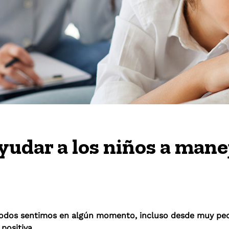
yudar a los niños a manej
todos sentimos en algún momento, incluso desde muy pe
positiva.