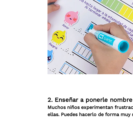
2. Enseñar a ponerle nombre 
Muchos niños experimentan frustraci
ellas. Puedes hacerlo de forma muy 