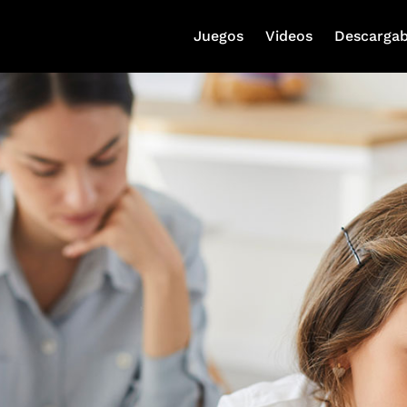
Juegos
Videos
Descargab