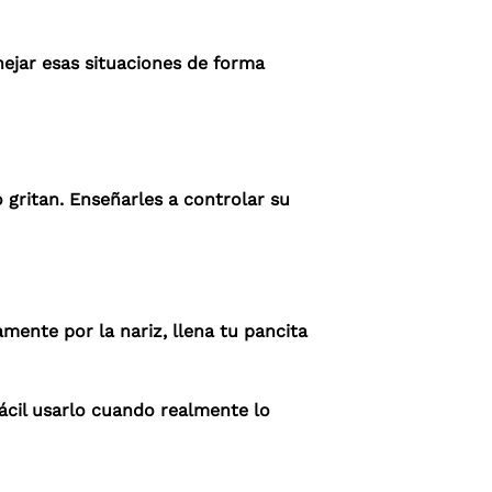
ejar esas situaciones de forma
o gritan. Enseñarles a controlar su
mente por la nariz, llena tu pancita
fácil usarlo cuando realmente lo