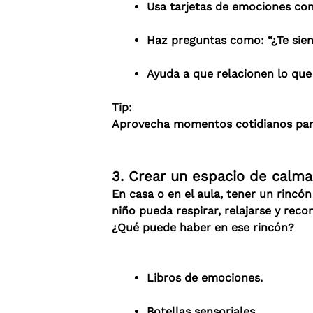
Usa tarjetas de emociones con
Haz preguntas como: “¿Te sien
Ayuda a que relacionen lo que
Tip:
Aprovecha momentos cotidianos para
3. Crear un espacio de calma
En casa o en el aula, tener un rincón
niño pueda respirar, relajarse y rec
¿Qué puede haber en ese rincón?
Libros de emociones.
Botellas sensoriales.