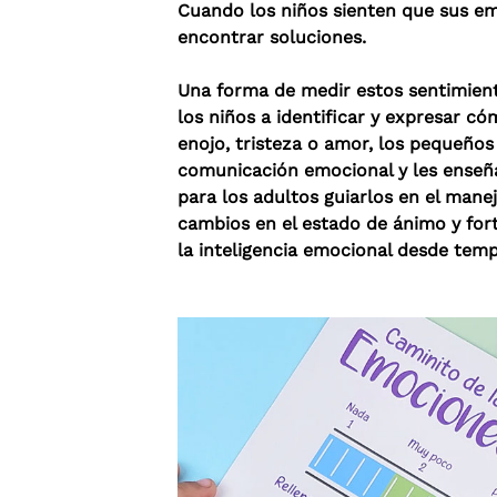
Cuando los niños sienten que sus em
encontrar soluciones.
Una forma de medir estos sentimiento
los niños a identificar y expresar c
enojo, tristeza o amor, los pequeños
comunicación emocional y les enseña 
para los adultos guiarlos en el mane
cambios en el estado de ánimo y for
la inteligencia emocional desde tem