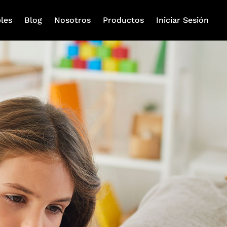
les
Blog
Nosotros
Productos
Iniciar Sesión