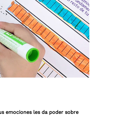
sus emociones les da poder sobre