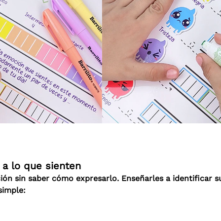
a lo que sienten
ón sin saber cómo expresarlo. Enseñarles a identificar 
simple: