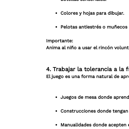
Colores y hojas para dibujar.
Pelotas antiestrés o muñecos 
Importante:
Anima al niño a usar el rincón volun
4. Trabajar la tolerancia a la
El juego es una forma natural de apr
Juegos de mesa donde aprenda
Construcciones donde tengan q
Manualidades donde acepten e