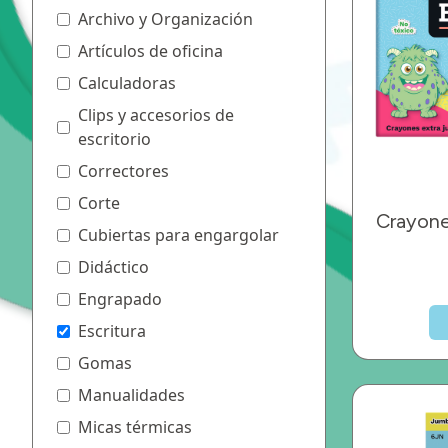
Archivo y Organización
Artículos de oficina
Calculadoras
Clips y accesorios de
escritorio
Correctores
Corte
Crayone
Cubiertas para engargolar
Didáctico
Engrapado
Escritura
Gomas
Manualidades
Micas térmicas