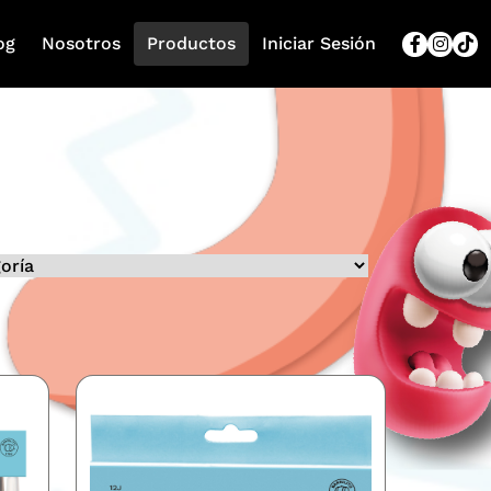
og
Nosotros
Productos
Iniciar Sesión