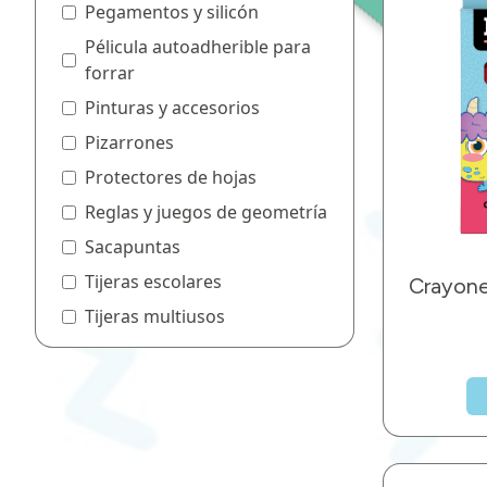
Pegamentos y silicón
Pélicula autoadherible para
forrar
Pinturas y accesorios
Pizarrones
Protectores de hojas
Reglas y juegos de geometría
Sacapuntas
Tijeras escolares
Crayon
Tijeras multiusos