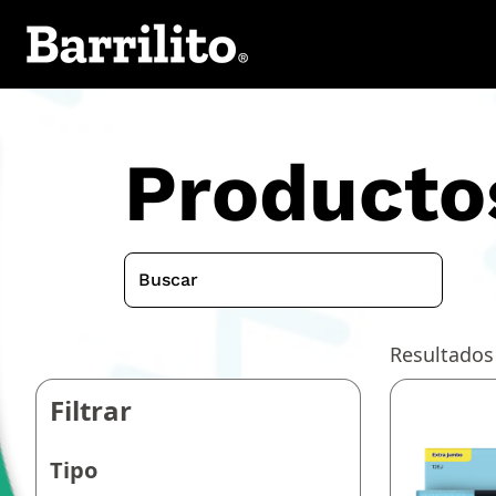
Producto
Resultados
Filtrar
Tipo