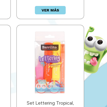
VER MÁS
Set Lettering Tropical,