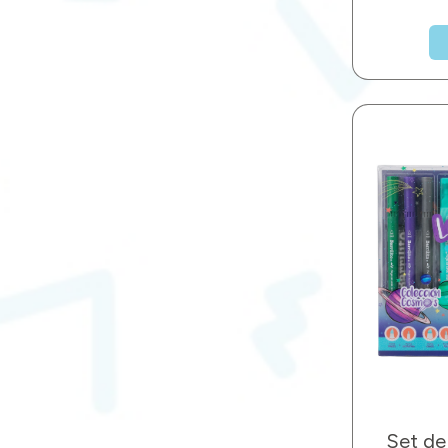
Set de