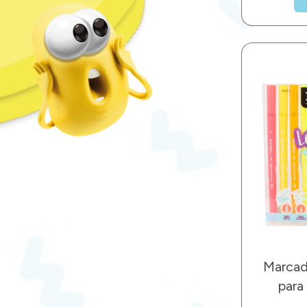
Marcad
para