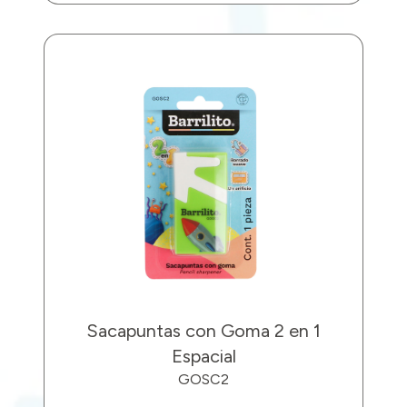
Sacapuntas con Goma 2 en 1
Espacial
GOSC2