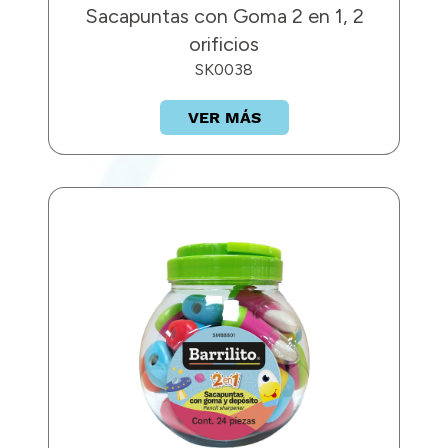
Sacapuntas con Goma 2 en 1, 2
orificios
SK0038
VER MÁS