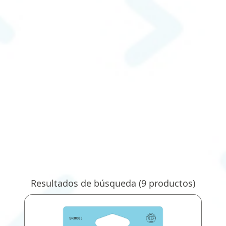
Resultados de búsqueda (
9
productos)