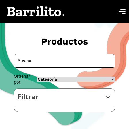
Productos
Ordenar
por
Filtrar