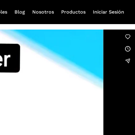
les
Blog
Nosotros
Productos
Iniciar Sesión