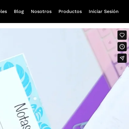
les
Blog
Nosotros
Productos
Iniciar Sesión