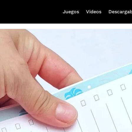
Juegos
Videos
Descargab