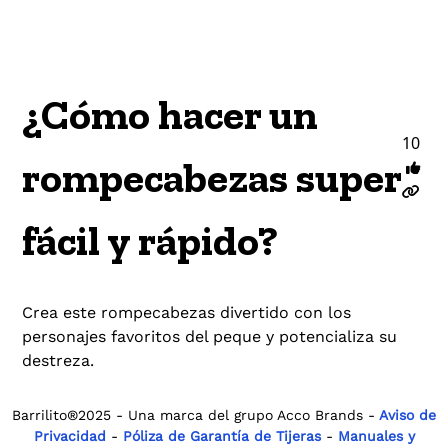
¿Cómo hacer un
10
rompecabezas super
fácil y rápido?
Crea este rompecabezas divertido con los
personajes favoritos del peque y potencializa su
destreza.
Barrilito®2025 - Una marca del grupo Acco Brands -
Aviso de
Privacidad
-
Póliza de Garantía de Tijeras
-
Manuales y