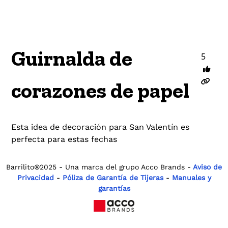
Guirnalda de
5
corazones de papel
Esta idea de decoración para San Valentín es
perfecta para estas fechas
Barrilito®2025 - Una marca del grupo Acco Brands -
Aviso de
Privacidad
-
Póliza de Garantía de Tijeras
-
Manuales y
garantías