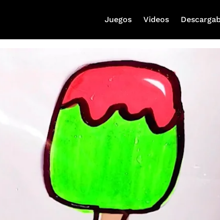
Juegos
Videos
Descargab