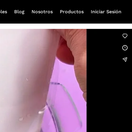
les
Blog
Nosotros
Productos
Iniciar Sesión