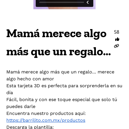
Mamá merece algo
58
más que un regalo…
Mamá merece algo más que un regalo… merece
algo hecho con amor
Esta tarjeta 3D es perfecta para sorprenderla en su
día
Fácil, bonita y con ese toque especial que solo tú
puedes darle
Encuentra nuestro productos aquí:
https://barrilito.com.mx/productos
Descarga la plantilla: