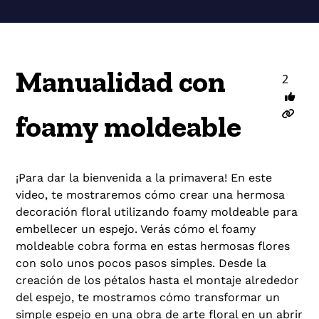
Manualidad con
2
foamy moldeable
¡Para dar la bienvenida a la primavera! En este
video, te mostraremos cómo crear una hermosa
decoración floral utilizando foamy moldeable para
embellecer un espejo. Verás cómo el foamy
moldeable cobra forma en estas hermosas flores
con solo unos pocos pasos simples. Desde la
creación de los pétalos hasta el montaje alrededor
del espejo, te mostramos cómo transformar un
simple espejo en una obra de arte floral en un abrir