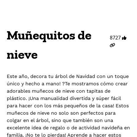
Muñequitos de
8727
nieve
Este año, decora tu árbol de Navidad con un toque
único y hecho a mano! ?Te mostramos cómo crear
adorables muñecos de nieve con tapitas de
plástico. ¡Una manualidad divertida y súper fácil
para hacer con los más pequeños de la casa! Estos
muñecos de nieve no solo son perfectos para
colgar en el árbol, sino que también son una
excelente idea de regalo o de actividad navideña en
familia. ¡No te lo pierdas! Aprende a hacer estos