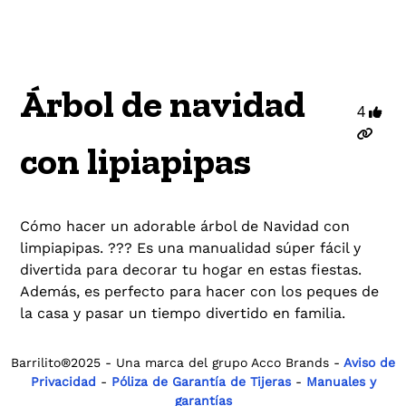
Árbol de navidad
4
con lipiapipas
Cómo hacer un adorable árbol de Navidad con
limpiapipas. ??? Es una manualidad súper fácil y
divertida para decorar tu hogar en estas fiestas.
Además, es perfecto para hacer con los peques de
la casa y pasar un tiempo divertido en familia.
Barrilito®2025 - Una marca del grupo Acco Brands -
Aviso de
Privacidad
-
Póliza de Garantía de Tijeras
-
Manuales y
garantías